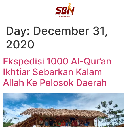
Day:
December 31,
2020
Ekspedisi 1000 Al-Qur’an
Ikhtiar Sebarkan Kalam
Allah Ke Pelosok Daerah