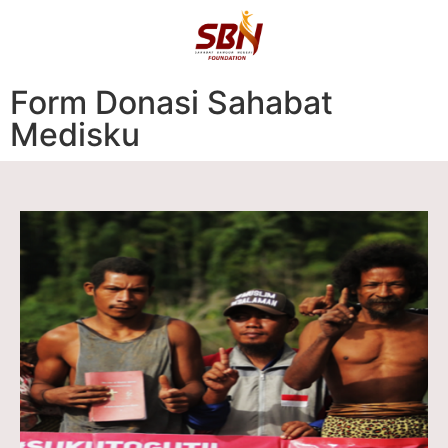
Form Donasi Sahabat
Medisku