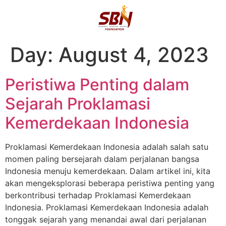
Day:
August 4, 2023
Peristiwa Penting dalam
Sejarah Proklamasi
Kemerdekaan Indonesia
Proklamasi Kemerdekaan Indonesia adalah salah satu
momen paling bersejarah dalam perjalanan bangsa
Indonesia menuju kemerdekaan. Dalam artikel ini, kita
akan mengeksplorasi beberapa peristiwa penting yang
berkontribusi terhadap Proklamasi Kemerdekaan
Indonesia. Proklamasi Kemerdekaan Indonesia adalah
tonggak sejarah yang menandai awal dari perjalanan