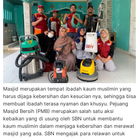
Masjid merupakan tempat ibadah kaum muslimin yang
harus dijaga kebersihan dan kesucian nya, sehingga bisa
membuat ibadah terasa nyaman dan khusyu. Pejuang
Masjid Bersih (PMB) merupakan salah satu aksi
kebaikan yang di usung oleh SBN untuk membantu
kaum muslimin dalam menjaga kebersihan dan merawat
masjid yang ada. SBN mengajak para relawan untuk