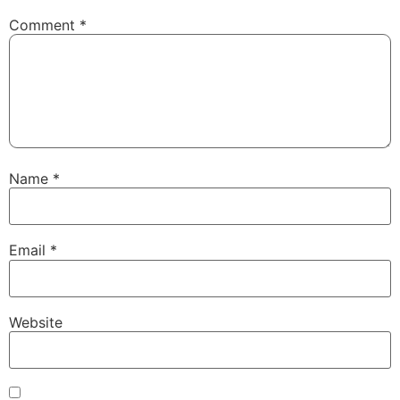
Comment
*
Name
*
Email
*
Website