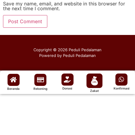
Save my name, email, and website in this browser for
the next time I comment.
Copyright © 2026 Peduli Pedalaman
Powered by Peduli Pedalaman
Donasi
Konfirmasi
Beranda
Rekening
Zakat