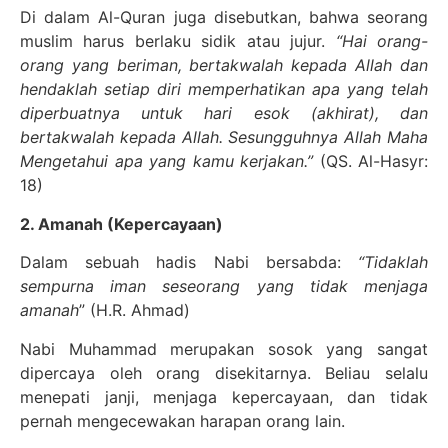
Di dalam Al-Quran juga disebutkan, bahwa seorang
muslim harus berlaku sidik atau jujur.
“Hai orang-
orang yang beriman, bertakwalah kepada Allah dan
hendaklah setiap diri memperhatikan apa yang telah
diperbuatnya untuk hari esok (akhirat), dan
bertakwalah kepada Allah. Sesungguhnya Allah Maha
Mengetahui apa yang kamu kerjakan.”
(QS. Al-Hasyr:
18)
2. Amanah (Kepercayaan)
Dalam sebuah hadis Nabi bersabda:
“Tidaklah
sempurna iman seseorang yang tidak menjaga
amanah
” (H.R. Ahmad)
Nabi Muhammad merupakan sosok yang sangat
dipercaya oleh orang disekitarnya. Beliau selalu
menepati janji, menjaga kepercayaan, dan tidak
pernah mengecewakan harapan orang lain.