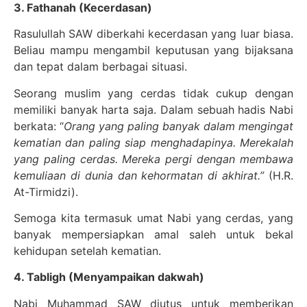
3. Fathanah (Kecerdasan)
Rasulullah SAW diberkahi kecerdasan yang luar biasa.
Beliau mampu mengambil keputusan yang bijaksana
dan tepat dalam berbagai situasi.
Seorang muslim yang cerdas tidak cukup dengan
memiliki banyak harta saja. Dalam sebuah hadis Nabi
berkata: “
Orang yang paling banyak dalam mengingat
kematian dan paling siap menghadapinya. Merekalah
yang paling cerdas. Mereka pergi dengan membawa
kemuliaan di dunia dan kehormatan di akhirat.”
(H.R.
At-Tirmidzi).
Semoga kita termasuk umat Nabi yang cerdas, yang
banyak mempersiapkan amal saleh untuk bekal
kehidupan setelah kematian.
4. Tabligh (Menyampaikan dakwah)
Nabi Muhammad SAW diutus untuk memberikan