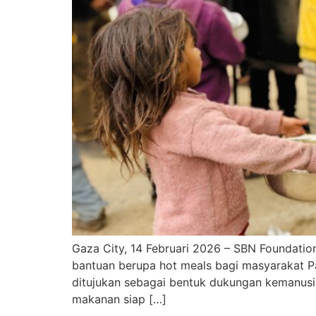
Gaza City, 14 Februari 2026 – SBN Foundati
bantuan berupa hot meals bagi masyarakat Pal
ditujukan sebagai bentuk dukungan kemanus
makanan siap […]