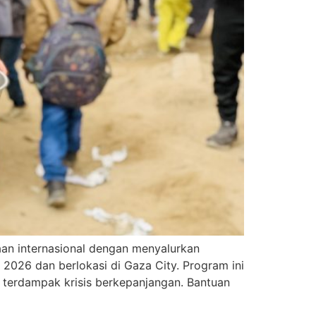
an internasional dengan menyalurkan
 2026 dan berlokasi di Gaza City. Program ini
terdampak krisis berkepanjangan. Bantuan