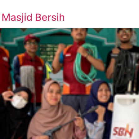
 Masjid Bersih