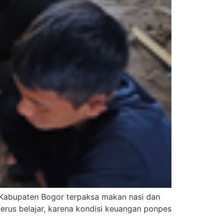
Kabupaten Bogor terpaksa makan nasi dan
erus belajar, karena kondisi keuangan ponpes