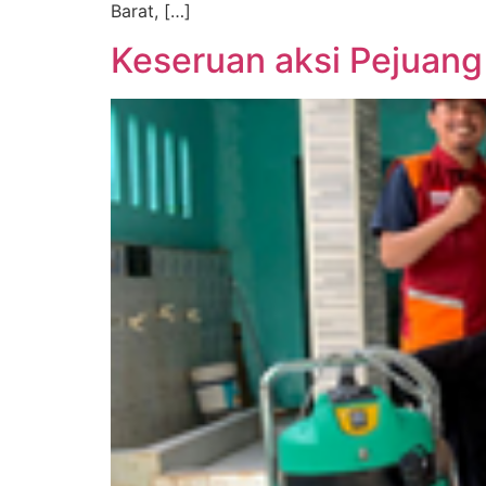
Barat, […]
Keseruan aksi Pejuang