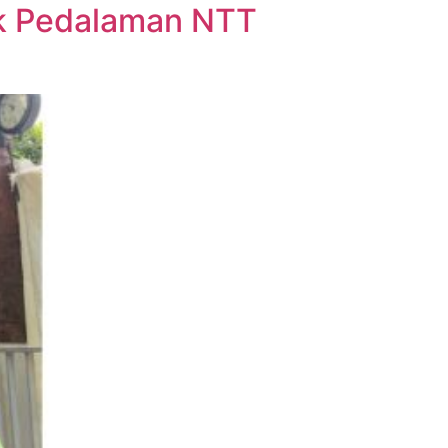
ak Pedalaman NTT