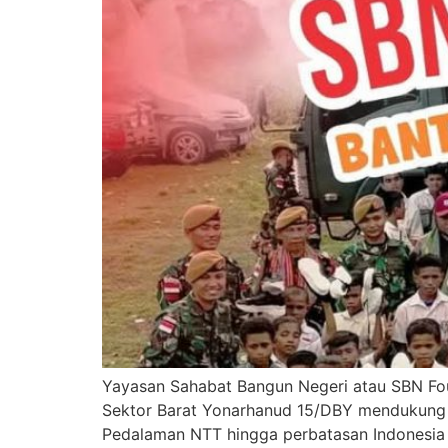
Yayasan Sahabat Bangun Negeri atau SBN Fo
Sektor Barat Yonarhanud 15/DBY mendukung ja
Pedalaman NTT hingga perbatasan Indonesia 